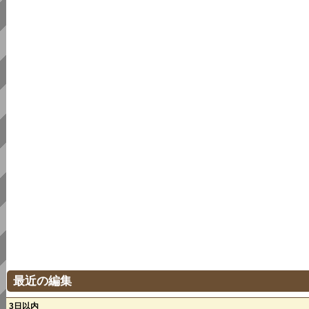
最近の編集
3日以内