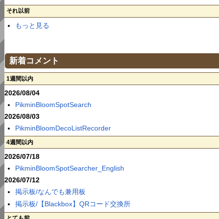
それ以前
もっと見る
新着コメント
1週間以内
2026/08/04
PikminBloomSpotSearch
2026/08/03
PikminBloomDecoListRecorder
4週間以内
2026/07/18
PikminBloomSpotSearcher_English
2026/07/12
掲示板/なんでも兼用板
掲示板/【Blackbox】QRコード交換所
とても前