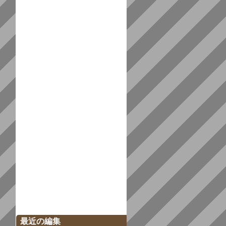
最近の編集