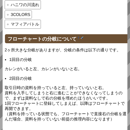
ハニワの川流れ
3COLORS
マフィアバトル
フローチャートの分岐について
†
2ヶ所大きな分岐がありますが、分岐の条件は以下の通りです。
1回目の分岐
カレンがいると左、カレンがいないと右。
2回目の分岐
取引日時の資料を持っていると左、持っていないと右。
資料を入手してしまうと右に進むことができなくなってしまうの
で、まずは資料なしで右の分岐を埋めたほうがいいです。
1回フローチャートに登録してしまえば、以降はフローチャートで
再開できます。
（資料を持っている状態でも、フローチャートで直接右の分岐を選
んだ場合、資料を持っていない前提の推理内容になります）