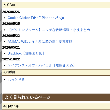
とても前
2026/06/26
Cookie Clicker FtHoF Planner v6b/ja
2026/05/25
【ピクミンブルーム】ニッチな攻略情報・小技まとめ
2026/05/22
ANIMAL WELL うさぎ以降の隠し要素攻略
2026/05/21
Blackbox【攻略まとめ】
2025/10/22
ケイデンス・オブ・ハイラル【攻略まとめ】
それ以前
もっと見る
よく見られているページ
今日の10件