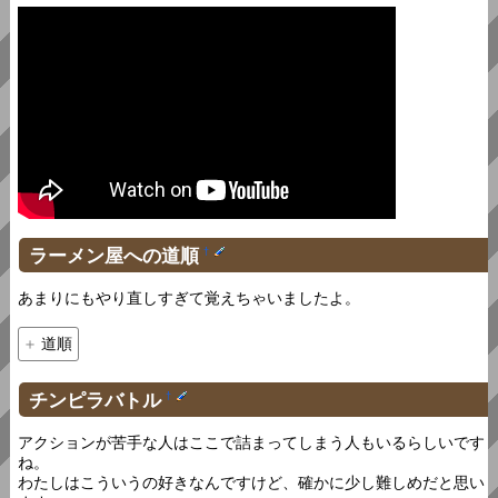
ラーメン屋への道順
†
あまりにもやり直しすぎて覚えちゃいましたよ。
道順
チンピラバトル
†
アクションが苦手な人はここで詰まってしまう人もいるらしいです
ね。
わたしはこういうの好きなんですけど、確かに少し難しめだと思い