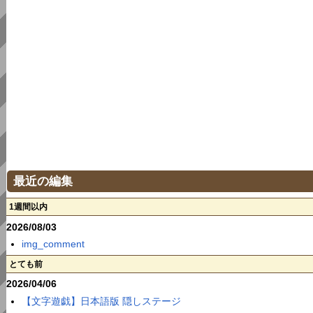
最近の編集
1週間以内
2026/08/03
img_comment
とても前
2026/04/06
【文字遊戯】日本語版 隠しステージ