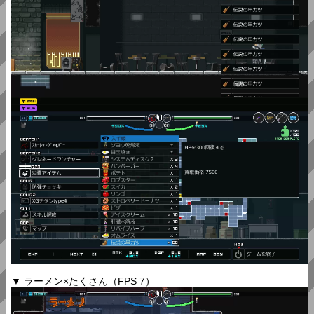
▼ ラーメン×たくさん（FPS 7）