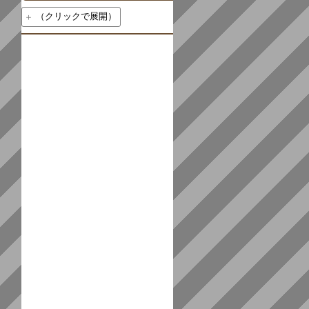
（クリックで展開）