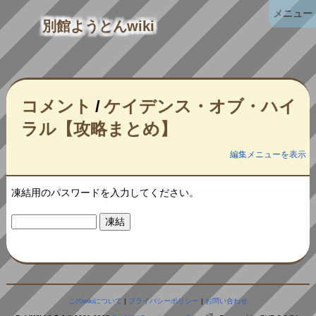
メニュー
別館ようとんwiki
コメント
/
ケイデンス・オブ・ハイ
ラル【攻略まとめ】
編集メニューを表示
凍結用のパスワードを入力してください。
このwikiについて
|
プライバシーポリシー
|
お問い合わせ