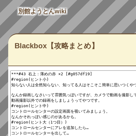
別館ようとんwiki
Blackbox【攻略まとめ】