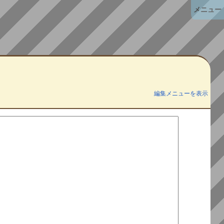
メニュー
編集メニューを表示