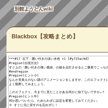
別館ようとんwiki
Blackbox【攻略まとめ】