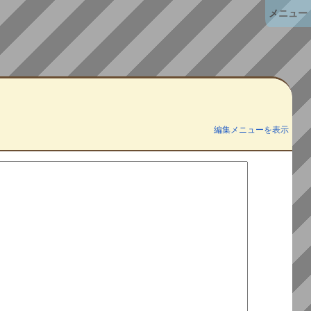
メニュー
編集メニューを表示