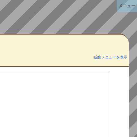
メニュー
編集メニューを表示