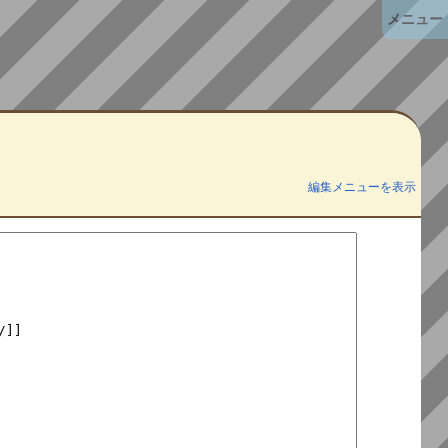
メニュー
編集メニューを表示