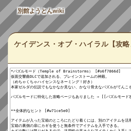
別館ようとんwiki
ケイデンス・オブ・ハイラル【攻略