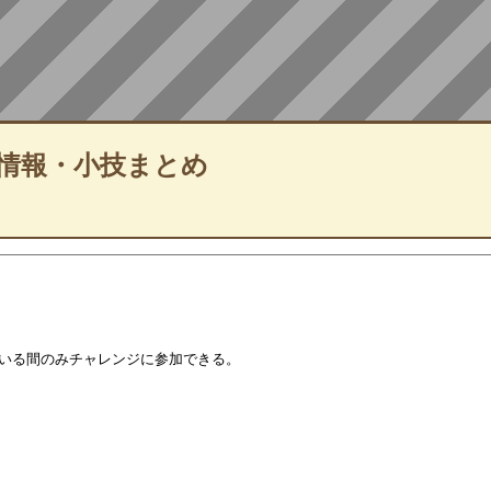
情報・小技まとめ