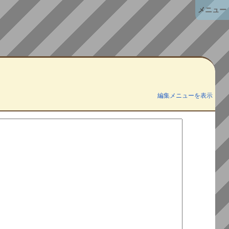
メニュー
編集メニューを表示