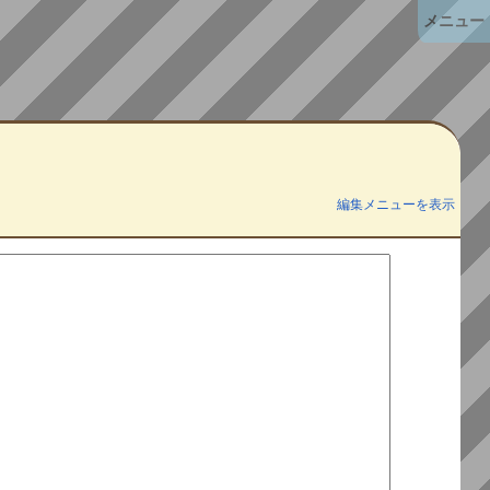
メニュー
編集メニューを表示