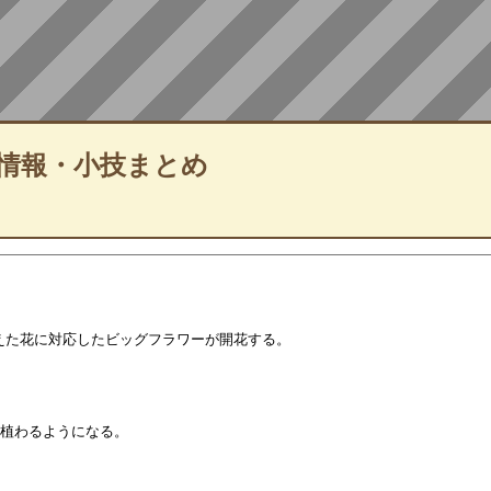
情報・小技まとめ