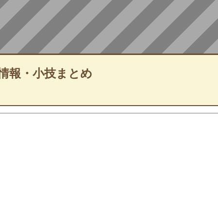
情報・小技まとめ