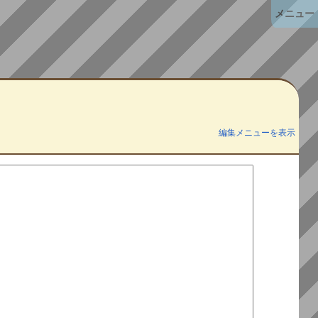
メニュー
編集メニューを表示