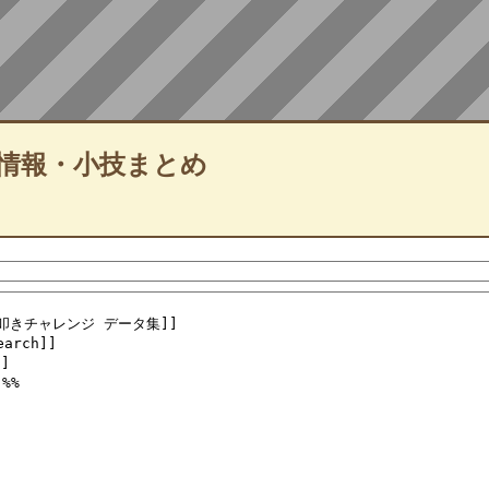
情報・小技まとめ