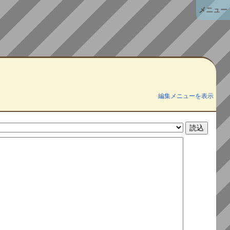
メニュー
編集メニューを表示