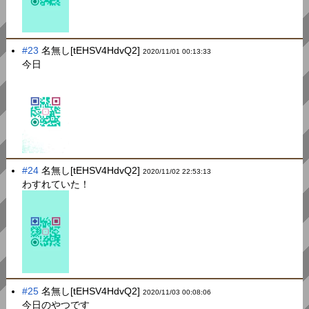
#23
名無し[tEHSV4HdvQ2]
2020/11/01 00:13:33
今日
#24
名無し[tEHSV4HdvQ2]
2020/11/02 22:53:13
わすれていた！
#25
名無し[tEHSV4HdvQ2]
2020/11/03 00:08:06
今日のやつです