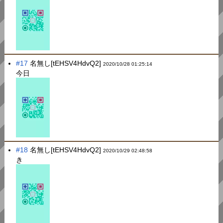
#17
名無し[tEHSV4HdvQ2]
2020/10/28 01:25:14
今日
#18
名無し[tEHSV4HdvQ2]
2020/10/29 02:48:58
き