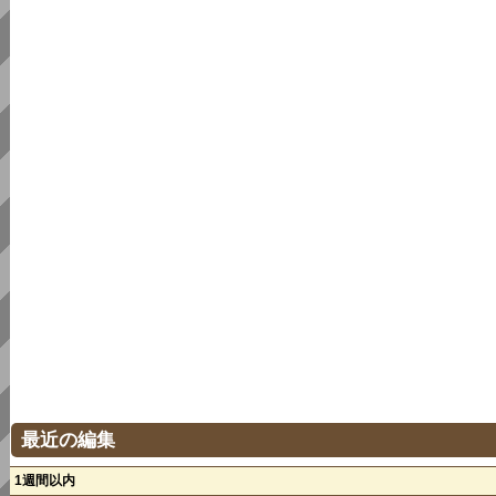
最近の編集
1週間以内