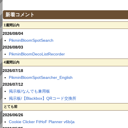
新着コメント
1週間以内
2026/08/04
PikminBloomSpotSearch
2026/08/03
PikminBloomDecoListRecorder
4週間以内
2026/07/18
PikminBloomSpotSearcher_English
2026/07/12
掲示板/なんでも兼用板
掲示板/【Blackbox】QRコード交換所
とても前
2026/06/26
Cookie Clicker FtHoF Planner v6b/ja