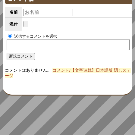
名前
添付
返信するコメントを選択
コメントはありません。
コメント/【文字遊戯】日本語版 隠しステ
ージ